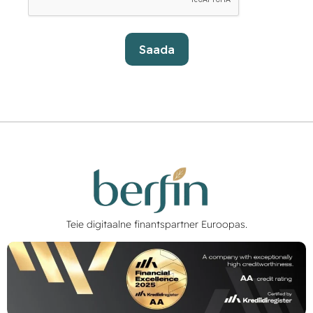
Saada
Teie digitaalne finantspartner Euroopas.